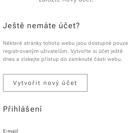
Ještě nemáte účet?
Některé stránky tohoto webu jsou dostupné pouze
registrovaným uživatelům. Vytvořte si účet ještě
dnes a získejte přístup do zamknuté části webu.
Vytvořit nový účet
Přihlášení
E-mail